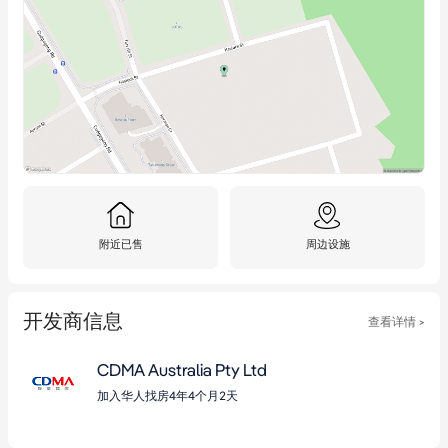
附近已售
周边设施
开发商信息
查看详情 >
CDMA Australia Pty Ltd
加入华人找房4年4个月2天