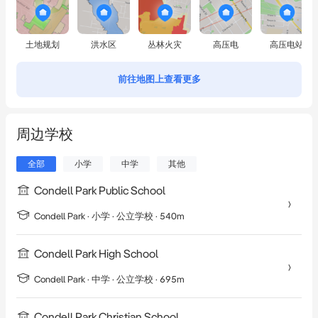
土地规划
洪水区
丛林火灾
高压电
高压电站
前往地图上查看更多
周边学校
全部
小学
中学
其他
Condell Park Public School
Condell Park
·
小学
· 公立学校
· 540m
Condell Park High School
Condell Park
·
中学
· 公立学校
· 695m
Condell Park Christian School