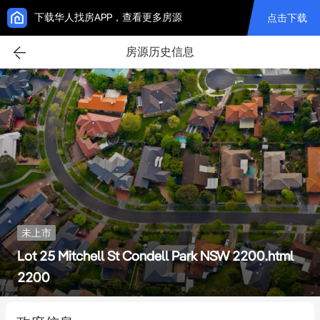
下载华人找房APP，查看更多房源
点击下载
房源历史信息
未上市
Lot 25 Mitchell St Condell Park NSW 2200.html
2200