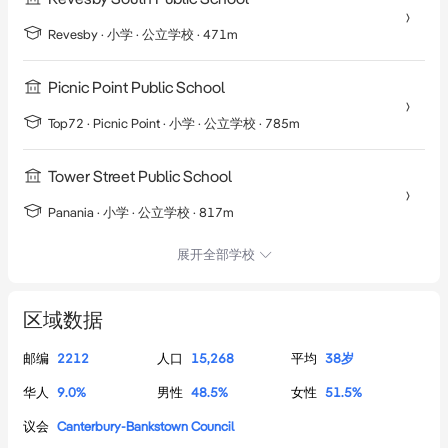
Revesby
·
小学
· 公立学校
· 471m
Picnic Point Public School
Top72 ·
Picnic Point
·
小学
· 公立学校
· 785m
Tower Street Public School
Panania
·
小学
· 公立学校
· 817m
展开全部学校
区域数据
邮编
2212
人口
15,268
平均
38
岁
华人
9.0
%
男性
48.5
%
女性
51.5
%
议会
Canterbury-Bankstown Council