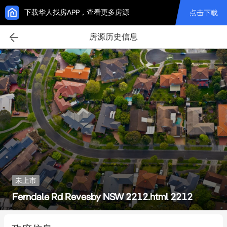
下载华人找房APP，查看更多房源
点击下载
房源历史信息
未上市
Ferndale Rd Revesby NSW 2212.html 2212