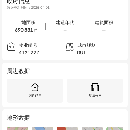
政府信息
数据更新时间：
2025-04-01
土地面积
建造年代
建筑面积
690.881㎡
--
--
物业编号
城市规划
4121227
RU1
周边数据
附近已售
所属校网
地形数据