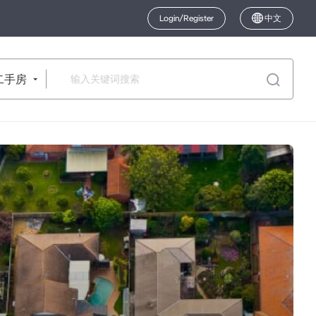
Login/Register
中文
二手房