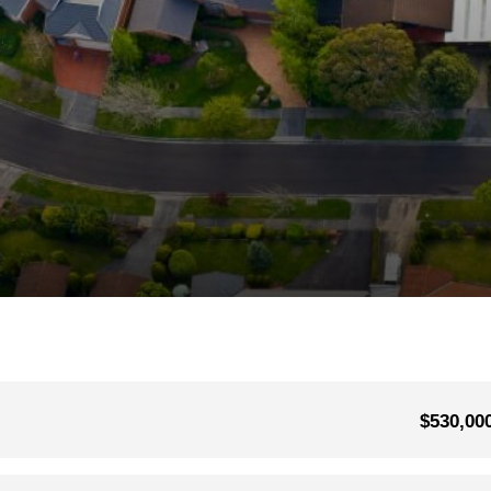
$530,00