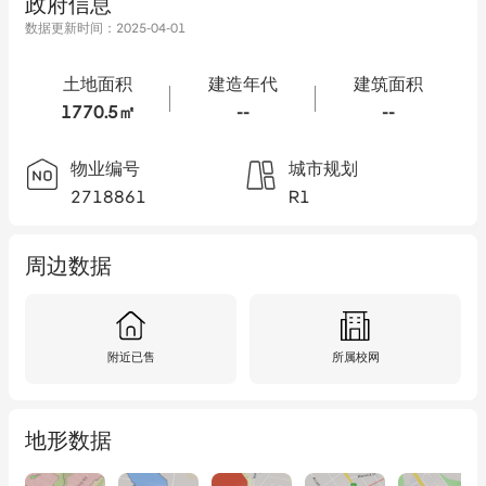
政府信息
数据更新时间：
2025-04-01
土地面积
建造年代
建筑面积
1770.5㎡
--
--
物业编号
城市规划
2718861
R1
周边数据
附近已售
所属校网
地形数据