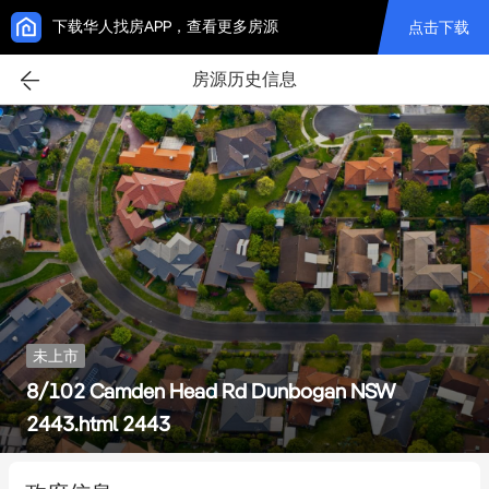
下载华人找房APP，查看更多房源
点击下载
房源历史信息
未上市
8/102 Camden Head Rd Dunbogan NSW
2443.html 2443