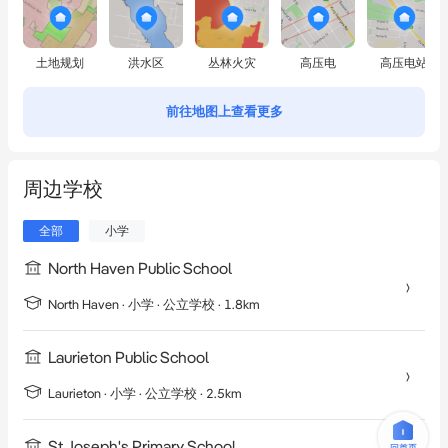
土地规划
洪水区
丛林火灾
高压电
高压电站
前往地图上查看更多
周边学校
全部
小学
North Haven Public School
North Haven
·
小学
· 公立学校
· 1.8km
Laurieton Public School
Laurieton
·
小学
· 公立学校
· 2.5km
St Joseph's Primary School