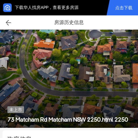
下载华人找房APP，查看更多房源
点击下载
房源历史信息
未上市
73 Matcham Rd Matcham NSW 2250.html 2250