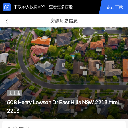
下载华人找房APP，查看更多房源
点击下载
房源历史信息
未上市
508 Henry Lawson Dr East Hills NSW 2213.html
2213