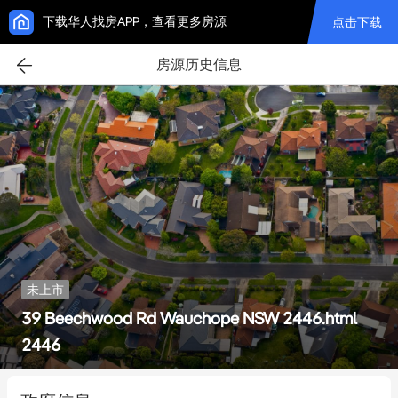
下载华人找房APP，查看更多房源
点击下载
房源历史信息
未上市
39 Beechwood Rd Wauchope NSW 2446.html
2446