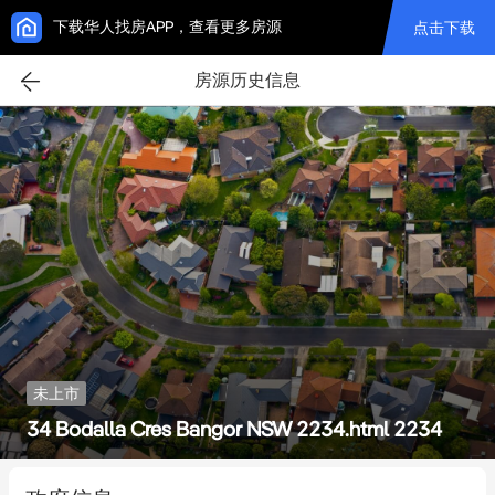
下载华人找房APP，查看更多房源
点击下载
房源历史信息
未上市
34 Bodalla Cres Bangor NSW 2234.html 2234