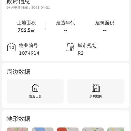
政府信息
数据更新时间：
2025-04-01
土地面积
建造年代
建筑面积
752.5㎡
--
--
物业编号
城市规划
1074914
R2
周边数据
附近已售
所属校网
地形数据