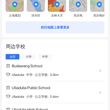
土地规划
洪水区
丛林火灾
高压电
高压电站
前往地图上查看更多
周边学校
全部
小学
中学
Budawang School
Ulladulla
·
中学
· 公立学校
· 3.0km
Ulladulla Public School
Ulladulla
·
小学
· 公立学校
· 3.6km
Ulladulla High School