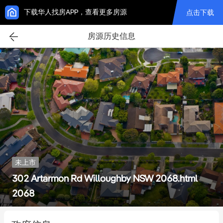
下载华人找房APP，查看更多房源
点击下载
房源历史信息
未上市
302 Artarmon Rd Willoughby NSW 2068.html
2068