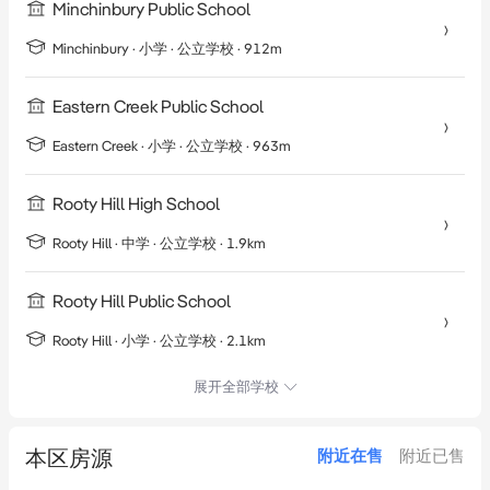
Minchinbury Public School
Minchinbury
·
小学
· 公立学校
· 912m
Eastern Creek Public School
Eastern Creek
·
小学
· 公立学校
· 963m
Rooty Hill High School
Rooty Hill
·
中学
· 公立学校
· 1.9km
Rooty Hill Public School
Rooty Hill
·
小学
· 公立学校
· 2.1km
展开全部学校
本区房源
附近在售
附近已售