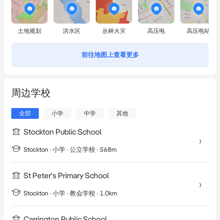
土地规划
洪水区
丛林火灾
高压电
高压电站
前往地图上查看更多
周边学校
全部
小学
中学
其他
Stockton Public School
Stockton
·
小学
· 公立学校
· 568m
St Peter's Primary School
Stockton
·
小学
· 教会学校
· 1.0km
Carrington Public School