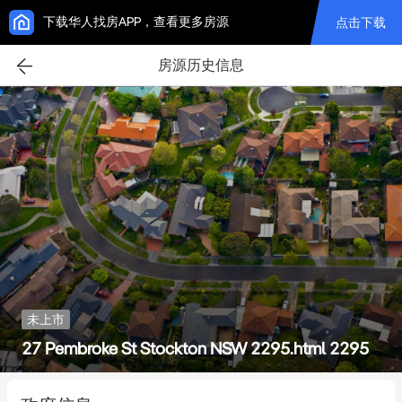
下载华人找房APP，查看更多房源
点击下载
房源历史信息
未上市
27 Pembroke St Stockton NSW 2295.html 2295