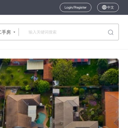
Login/Register
中文
二手房