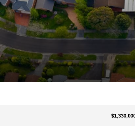
$1,330,00