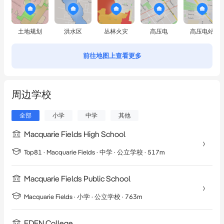
土地规划
洪水区
丛林火灾
高压电
高压电站
前往地图上查看更多
周边学校
全部
小学
中学
其他
Macquarie Fields High School
Top81 ·
Macquarie Fields
·
中学
· 公立学校
· 517m
Macquarie Fields Public School
Macquarie Fields
·
小学
· 公立学校
· 763m
EDEN College