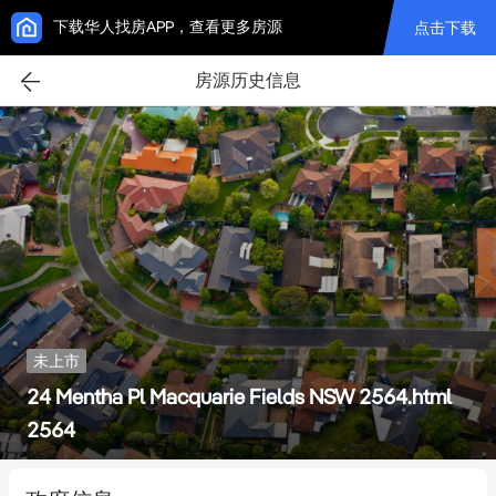
下载华人找房APP，查看更多房源
点击下载
房源历史信息
未上市
24 Mentha Pl Macquarie Fields NSW 2564.html
2564