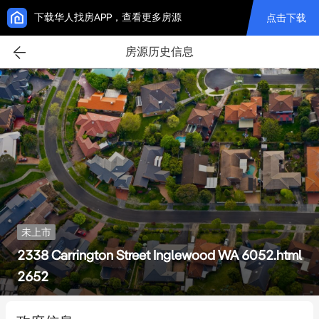
下载华人找房APP，查看更多房源
点击下载
房源历史信息
未上市
2338 Carrington Street Inglewood WA 6052.html
2652