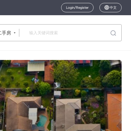
Login/Register
中文
二手房