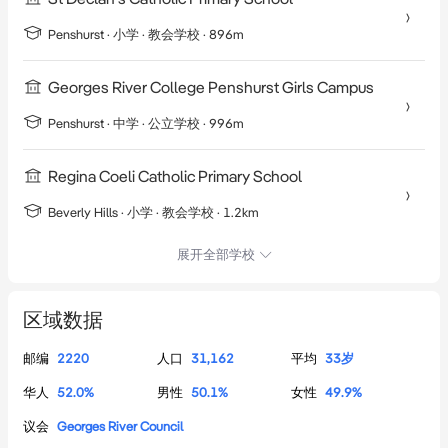
Penshurst
·
小学
· 教会学校
· 896m
Georges River College Penshurst Girls Campus
Penshurst
·
中学
· 公立学校
· 996m
Regina Coeli Catholic Primary School
Beverly Hills
·
小学
· 教会学校
· 1.2km
展开全部学校
区域数据
邮编
2220
人口
31,162
平均
33
岁
华人
52.0
%
男性
50.1
%
女性
49.9
%
议会
Georges River Council