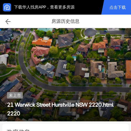
下载华人找房APP，查看更多房源
点击下载
房源历史信息
未上市
21 Warwick Street Hurstville NSW 2220.html
2220