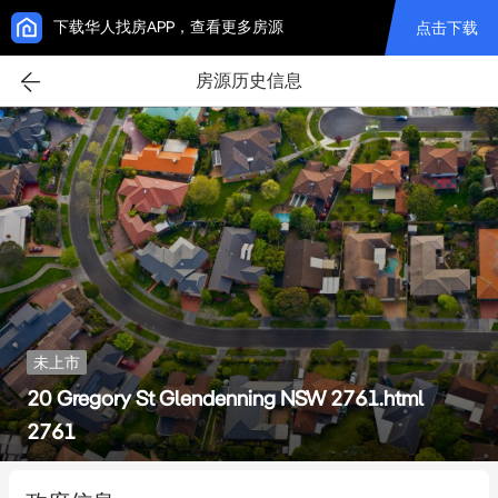
下载华人找房APP，查看更多房源
点击下载
房源历史信息
未上市
20 Gregory St Glendenning NSW 2761.html
2761