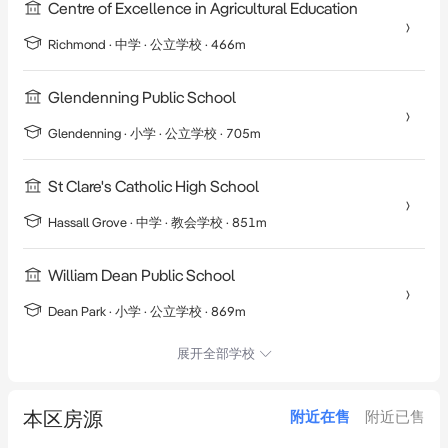
Centre of Excellence in Agricultural Education
Richmond
·
中学
· 公立学校
· 466m
Glendenning Public School
Glendenning
·
小学
· 公立学校
· 705m
St Clare's Catholic High School
Hassall Grove
·
中学
· 教会学校
· 851m
William Dean Public School
Dean Park
·
小学
· 公立学校
· 869m
展开全部学校
本区房源
附近在售
附近已售