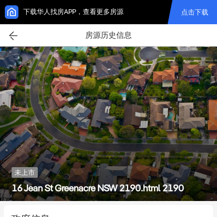
下载华人找房APP，查看更多房源
点击下载
房源历史信息
未上市
16 Jean St Greenacre NSW 2190.html 2190