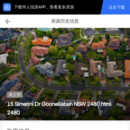
下载华人找房APP，查看更多房源
点击下载
房源历史信息
未上市
15 Simeoni Dr Goonellabah NSW 2480.html
2480