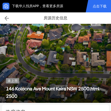
下载华人找房APP，查看更多房源
点击下载
房源历史信息
未上市
146 Koloona Ave Mount Keira NSW 2500.html
2500