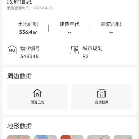
政府信息
数据更新时间：
2025-04-01
土地面积
建造年代
建筑面积
556.4㎡
--
--
物业编号
城市规划
348348
R2
周边数据
附近已售
所属校网
地形数据