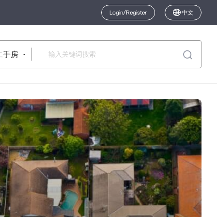
Login/Register
中文
二手房