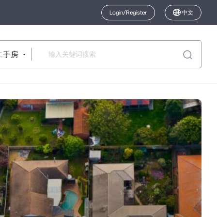
Login/Register
中文
二手房