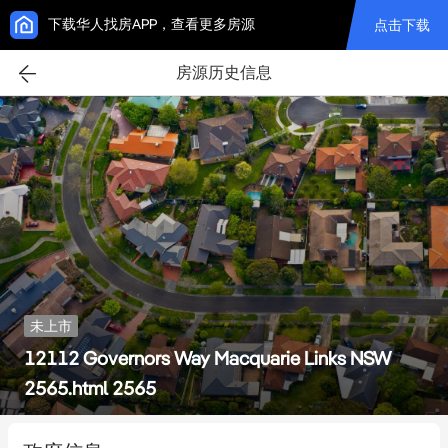
下载华人找房APP，查看更多房源
点击下载
房源历史信息
未上市
12112 Governors Way Macquarie Links NSW
2565.html 2565