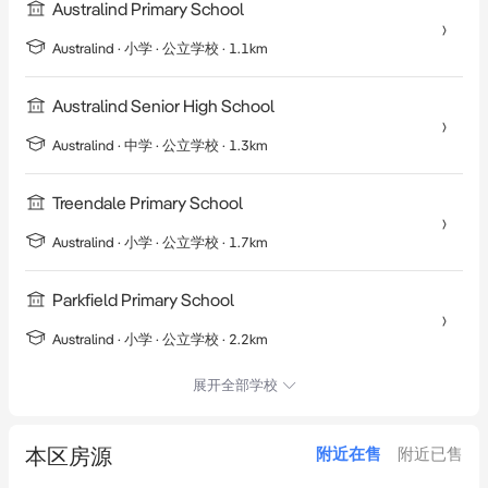
Australind Primary School
Australind
·
小学
· 公立学校
· 1.1km
Australind Senior High School
Australind
·
中学
· 公立学校
· 1.3km
Treendale Primary School
Australind
·
小学
· 公立学校
· 1.7km
Parkfield Primary School
Australind
·
小学
· 公立学校
· 2.2km
展开全部学校
本区房源
附近在售
附近已售