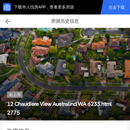
下载华人找房APP，查看更多房源
点击下载
房源历史信息
未上市
12 Chaudiere View Australind WA 6233.html
2775