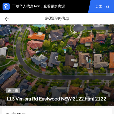
下载华人找房APP，查看更多房源
点击下载
房源历史信息
未上市
113 Vimiera Rd Eastwood NSW 2122.html 2122