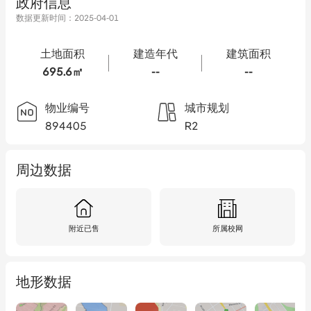
政府信息
数据更新时间：
2025-04-01
土地面积
建造年代
建筑面积
695.6㎡
--
--
物业编号
城市规划
894405
R2
周边数据
附近已售
所属校网
地形数据