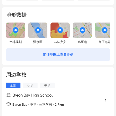
地形数据
土地规划
洪水区
丛林火灾
高压电
高压电站
前往地图上查看更多
周边学校
全部
小学
中学
Byron Bay High School
Byron Bay
·
中学
· 公立学校
· 2.7km