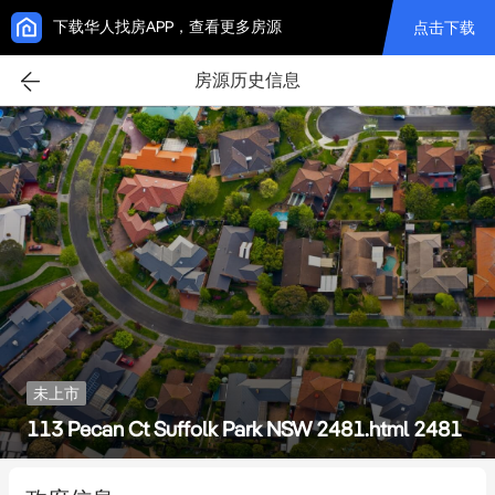
下载华人找房APP，查看更多房源
点击下载
房源历史信息
未上市
113 Pecan Ct Suffolk Park NSW 2481.html 2481