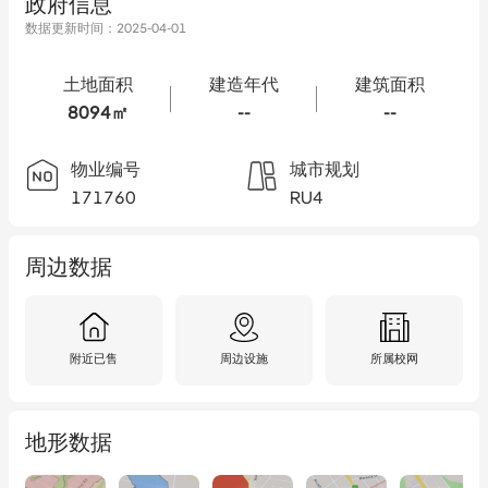
政府信息
数据更新时间：
2025-04-01
土地面积
建造年代
建筑面积
8094㎡
--
--
物业编号
城市规划
171760
RU4
周边数据
附近已售
周边设施
所属校网
地形数据