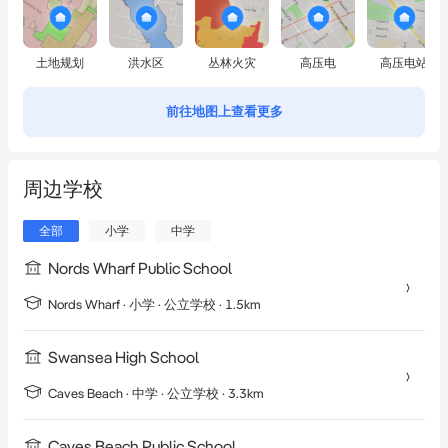
土地规划
洪水区
丛林火灾
高压电
高压电站
前往地图上查看更多
周边学校
全部
小学
中学
Nords Wharf Public School
Nords Wharf
·
小学
· 公立学校
· 1.5km
Swansea High School
Caves Beach
·
中学
· 公立学校
· 3.3km
Caves Beach Public School