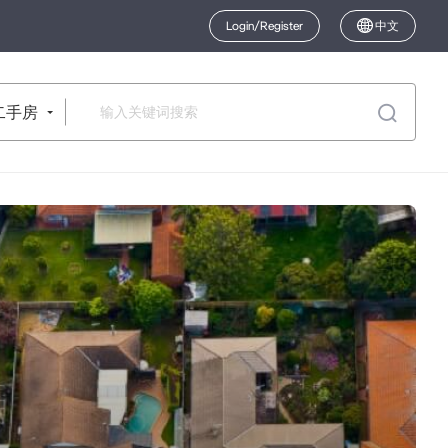
Login/Register
中文
二手房