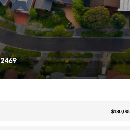
 2469
$130,00