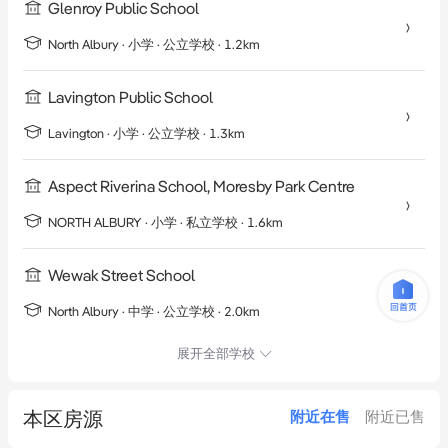
Glenroy Public School
North Albury
·
小学
· 公立学校
· 1.2km
Lavington Public School
Lavington
·
小学
· 公立学校
· 1.3km
Aspect Riverina School, Moresby Park Centre
NORTH ALBURY
·
小学
· 私立学校
· 1.6km
Wewak Street School
North Albury
·
中学
· 公立学校
· 2.0km
展开全部学校
本区房源
附近在售
附近已售