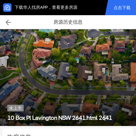
下载华人找房APP，查看更多房源
点击下载
房源历史信息
未上市
10 Box Pl Lavington NSW 2641.html 2641