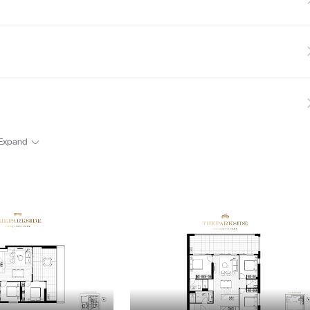
Expand