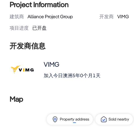
Project Information
建筑商
Alliance Project Group
开发商
VIMG
项目进度
已开盘
开发商信息
VIMG
加入今日澳洲
5年0个月1天
Map
Property address
Sold nearby