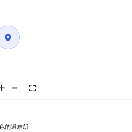
绿色的避难所