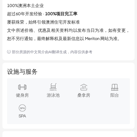
100%澳洲本土企业
超过60年开发经验 · 
100%项目完工率
屡获殊荣，始终引领澳洲住宅开发标准
文中所述价格、优惠及相关资料均以发布当日为准，如有变更，
恕不另行通知，最终解释权及最新信息以 Meriton 网站为准。
部分房源的中文简介由AI翻译生成，内容仅供参考
设施与服务
健身房
游泳池
桑拿房
阳台
SPA