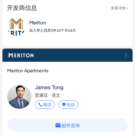
开发商信息
查看详情 >
Meriton
加入华人找房2年10个月26天
Meriton Apartments
James Tong
普通话
英文
电话
短信
邮件咨询