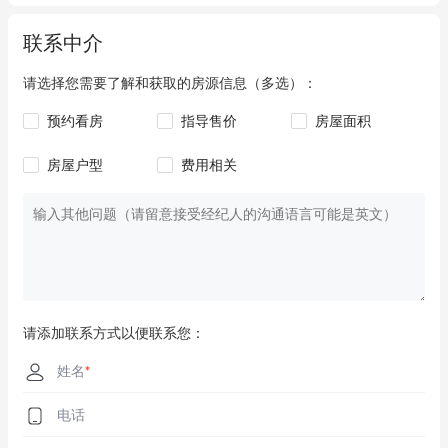
联系中介
请选择您需要了解和获取的房源信息（多选）：
预约看房
指导售价
房屋面积
房屋户型
费用相关
请添加联系方式以便联系您：
姓名
*
电话