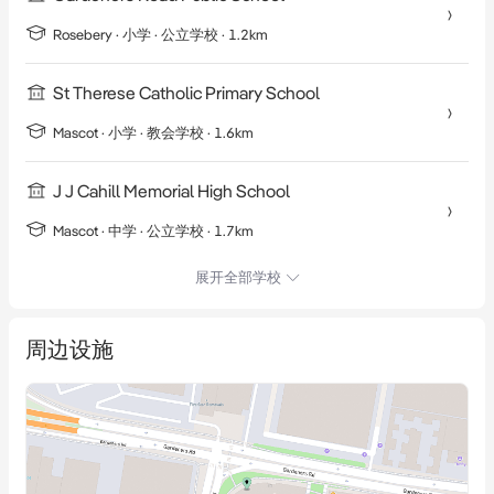
Rosebery
·
小学
· 公立学校
· 1.2km
St Therese Catholic Primary School
Mascot
·
小学
· 教会学校
· 1.6km
J J Cahill Memorial High School
Mascot
·
中学
· 公立学校
· 1.7km
展开全部学校
周边设施