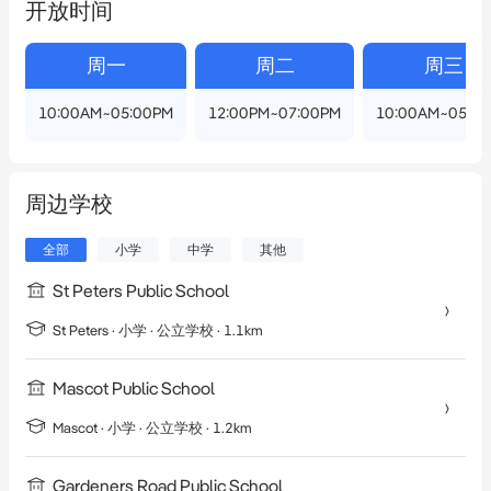
开放时间
周一
周二
周三
10:00AM~05:00PM
12:00PM~07:00PM
10:00AM~05:0
周边学校
全部
小学
中学
其他
St Peters Public School
St Peters
·
小学
· 公立学校
· 1.1km
Mascot Public School
Mascot
·
小学
· 公立学校
· 1.2km
Gardeners Road Public School