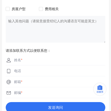
房屋户型
费用相关
请添加联系方式以便联系您：
姓名
*
电话
邮箱
*
邮编
*
发送询问