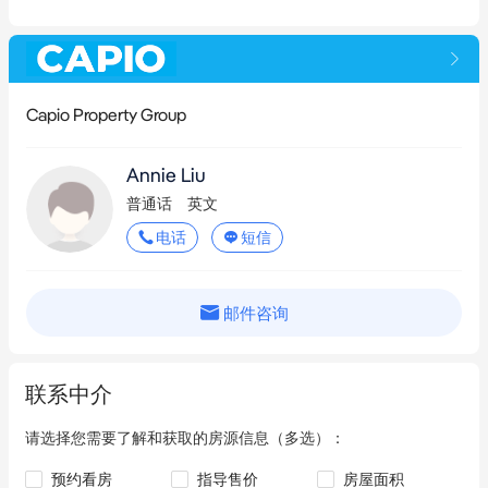
Capio Property Group
Annie Liu
普通话
英文
电话
短信
邮件咨询
联系中介
请选择您需要了解和获取的房源信息（多选）：
预约看房
指导售价
房屋面积