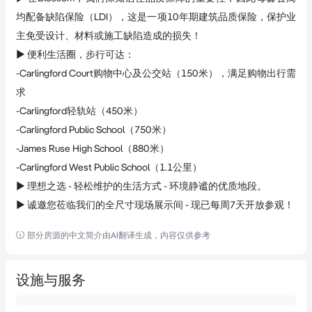
均配备缺陷保险（LDI），这是一项10年期建筑品质保险，保护业
主免受设计、材料或施工缺陷造成的损失！
► 便利生活圈，步行可达：
-Carlingford Court购物中心及公交站（150米），满足购物出行需
求 
-Carlingford轻轨站（450米） 
-Carlingford Public School（750米）
-James Ruse High School（880米） 
-Carlingford West Public School（1.1公里）
► 理想之选 - 轻松维护的生活方式 - 环境静谧的优质地段。
► 诚邀您莅临我们的全尺寸现场展示间 - 现已每周7天开放参观！
部分房源的中文简介由AI翻译生成，内容仅供参考
设施与服务