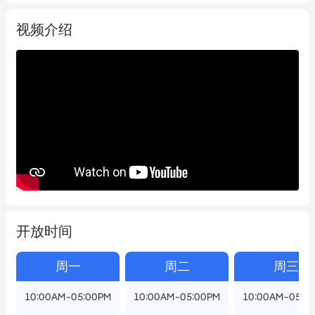
视频介绍
开放时间
周一
周二
周三
10:00AM~05:00PM
10:00AM~05:00PM
10:00AM~05:0