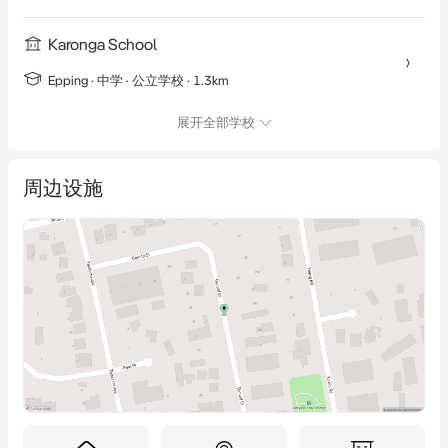
Karonga School
Epping
·
中学
· 公立学校
· 1.3km
展开全部学校
周边设施