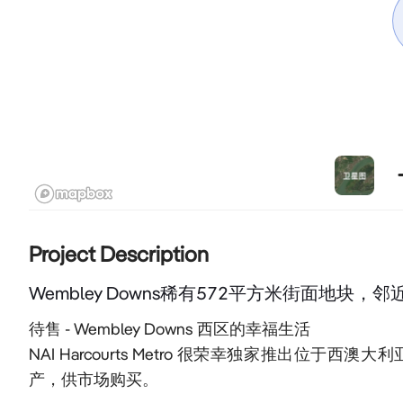
Project Description
Wembley Downs稀有572平方米街面地块
待售 - Wembley Downs 西区的幸福生活

NAI Harcourts Metro 很荣幸独家推出位于西澳大利亚州 W
产，供市场购买。
