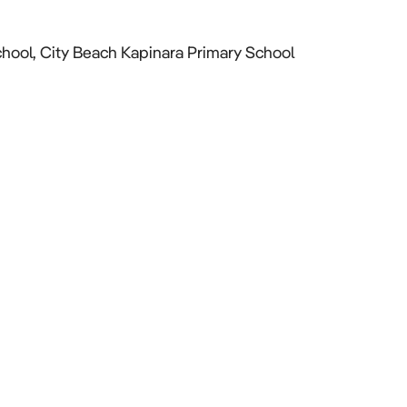
ool, City Beach Kapinara Primary School
