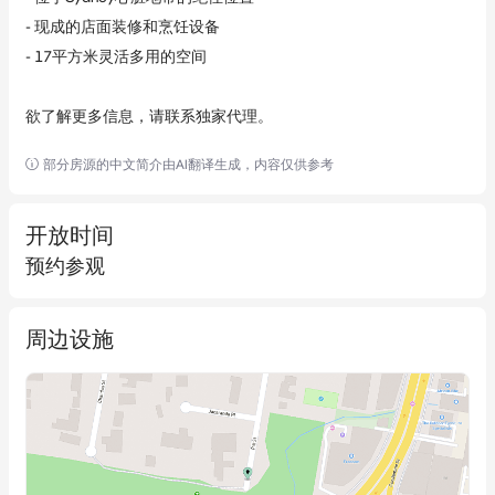
- 现成的店面装修和烹饪设备

- 17平方米灵活多用的空间

欲了解更多信息，请联系独家代理。
部分房源的中文简介由AI翻译生成，内容仅供参考
开放时间
预约参观
周边设施