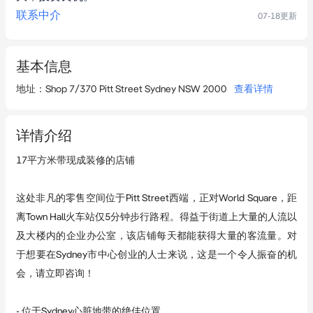
联系中介
07-18
更新
基本信息
地址
：
Shop 7/370 Pitt Street Sydney NSW 2000
查看详情
详情介绍
17平方米带现成装修的店铺

这处非凡的零售空间位于Pitt Street西端，正对World Square，距
离Town Hall火车站仅5分钟步行路程。得益于街道上大量的人流以
及大楼内的企业办公室，该店铺每天都能获得大量的客流量。对
于想要在Sydney市中心创业的人士来说，这是一个令人振奋的机
会，请立即咨询！

- 位于Sydney心脏地带的绝佳位置
