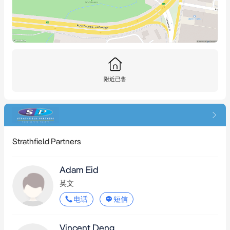
附近已售
Strathfield Partners
Adam Eid
英文
电话
短信
Vincent Deng