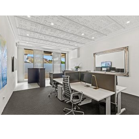
房源未上线