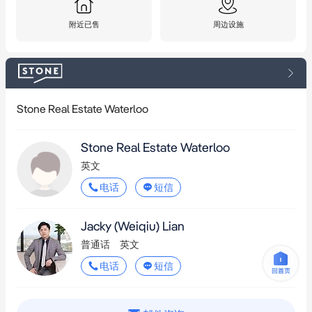
附近已售
周边设施
如需更多信息或安排看房，请联系：  

Sabrina Wang 0410 701 687  

Jacky Lian 0452 501 314
Stone Real Estate Waterloo
Stone Real Estate Waterloo
英文
电话
短信
Jacky (Weiqiu) Lian
普通话
英文
电话
短信