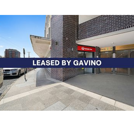
房源未上线