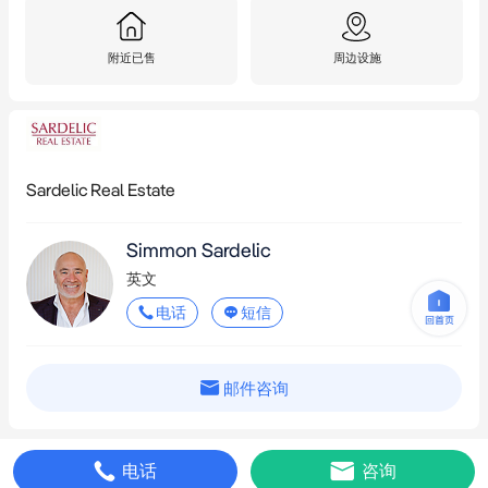
附近已售
周边设施
Sardelic Real Estate
Simmon Sardelic
英文
电话
短信
邮件咨询
电话
咨询