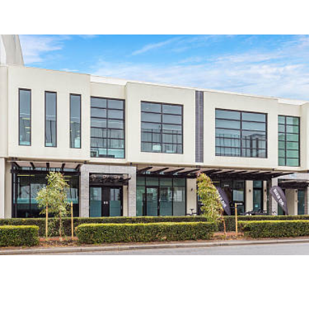
房源未上线