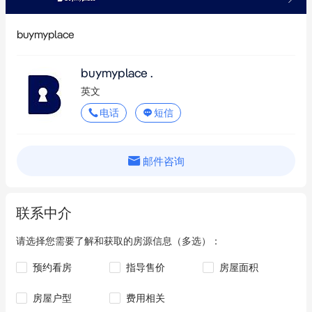
buymyplace
buymyplace .
英文
电话
短信
邮件咨询
联系中介
请选择您需要了解和获取的房源信息（多选）：
预约看房
指导售价
房屋面积
房屋户型
费用相关