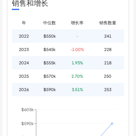
销售和增长
年
中位数
增长率
销售数量
2022
$550k
-
241
2023
$545k
-1.00%
228
2024
$555k
1.93%
218
2025
$570k
2.70%
250
2026
$590k
3.51%
253
$605k
$590k