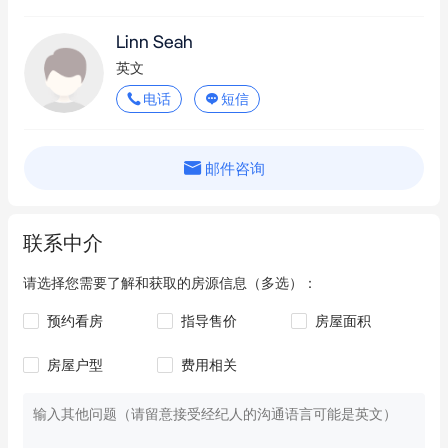
Linn Seah
英文
电话
短信
邮件咨询
联系中介
请选择您需要了解和获取的房源信息（多选）：
预约看房
指导售价
房屋面积
房屋户型
费用相关