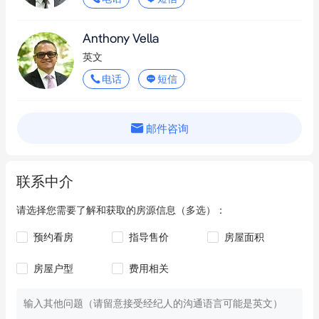
Anthony Vella
英文
电话
短信
邮件咨询
联系中介
请选择您需要了解和获取的房源信息（多选）：
预约看房
指导售价
房屋面积
房屋户型
费用相关