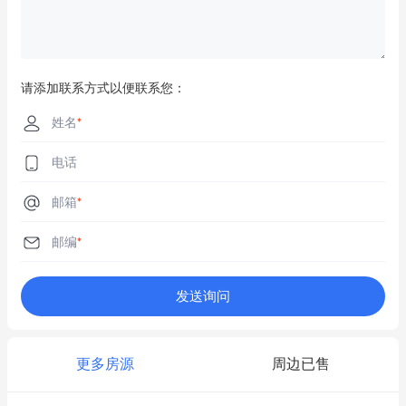
请添加联系方式以便联系您：
姓名
*
电话
邮箱
*
邮编
*
发送询问
更多房源
周边已售