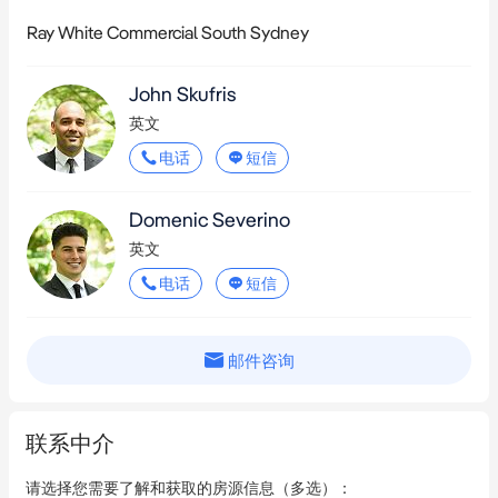
Ray White Commercial South Sydney
John Skufris
英文
电话
短信
Domenic Severino
英文
电话
短信
邮件咨询
联系中介
请选择您需要了解和获取的房源信息（多选）：