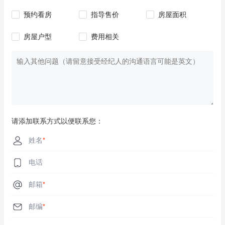
预约看房
指导售价
房屋面积
房屋户型
费用相关
请添加联系方式以便联系您：
姓名
*
电话
邮箱
*
邮编
*