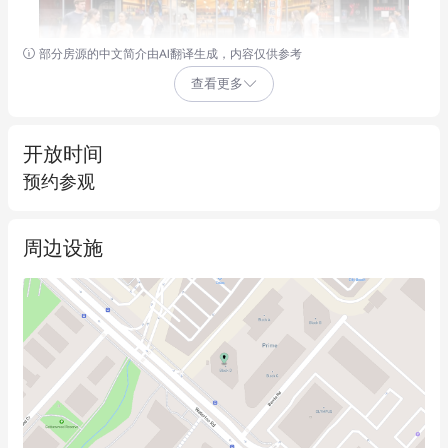
部分房源的中文简介由AI翻译生成，内容仅供参考
查看更多
开放时间
预约参观
周边设施