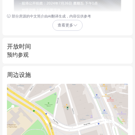
部分房源的中文简介由AI翻译生成，内容仅供参考
查看更多
开放时间
预约参观
周边设施