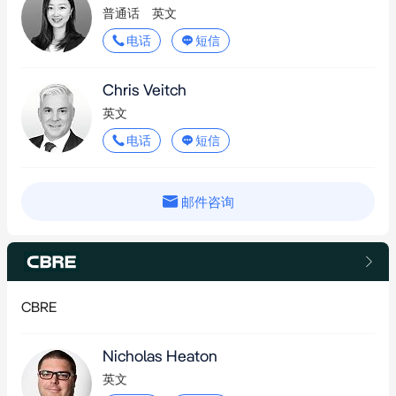
普通话
英文
电话
短信
Chris Veitch
英文
电话
短信
邮件咨询
CBRE
Nicholas Heaton
英文