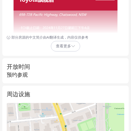
部分房源的中文简介由AI翻译生成，内容仅供参考
查看更多
开放时间
预约参观
周边设施