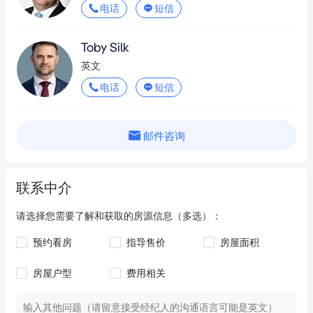
电话
短信
Toby Silk
英文
电话
短信
邮件咨询
联系中介
请选择您需要了解和获取的房源信息（多选）：
预约看房
指导售价
房屋面积
房屋户型
费用相关